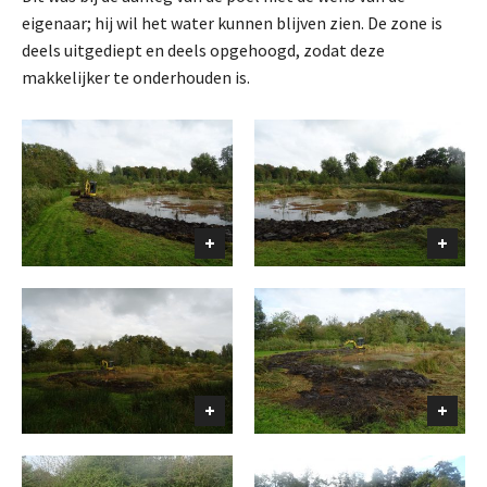
eigenaar; hij wil het water kunnen blijven zien. De zone is
deels uitgediept en deels opgehoogd, zodat deze
makkelijker te onderhouden is.